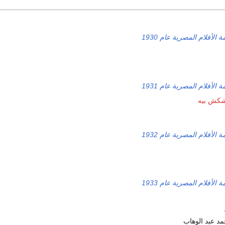
ة الأفلام المصرية عام 1930
ة الأفلام المصرية عام 1931
شكش بيه
ة الأفلام المصرية عام 1932
ة الأفلام المصرية عام 1933
مد عبد الوهاب