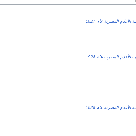
ة الأفلام المصرية عام 1927
ة الأفلام المصرية عام 1928
ة الأفلام المصرية عام 1929