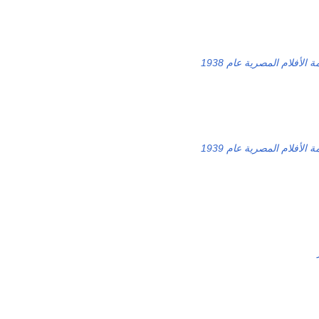
ة الأفلام المصرية عام 1938
ة الأفلام المصرية عام 1939