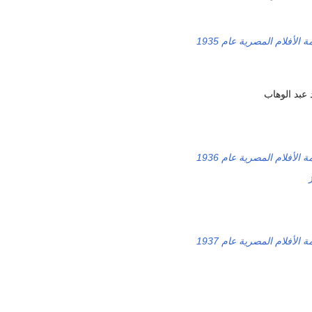
ة الأفلام المصرية عام 1935
 عبد الوهاب
ة الأفلام المصرية عام 1936
ة الأفلام المصرية عام 1937