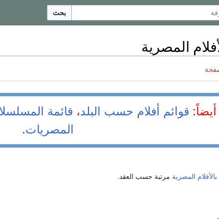
بحث
أفلام المصرية
صفحة
أيضاً:
قوائم أفلام حسب البلد
،
قائمة المسلسل
المصريات
.
بالأفلام المصرية
مرتبة حسب العقد.