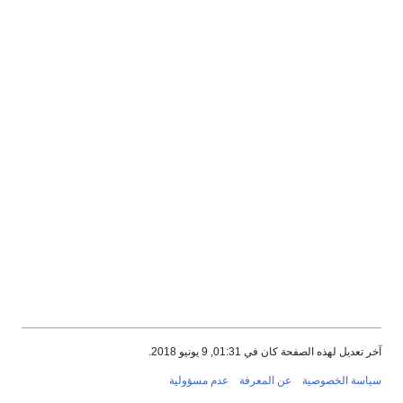
آخر تعديل لهذه الصفحة كان في 01:31, 9 يونيو 2018.
سياسة الخصوصية
عن المعرفة
عدم مسؤولية