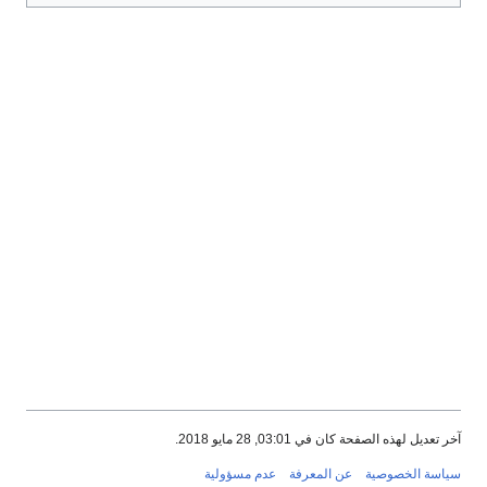
آخر تعديل لهذه الصفحة كان في 03:01, 28 مايو 2018.
سياسة الخصوصية
عن المعرفة
عدم مسؤولية