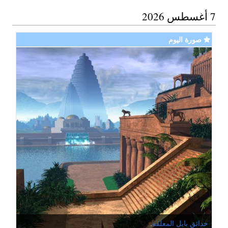
7 أغسطس 2026
صورة اليوم
حدائق بابل المعلقة
.