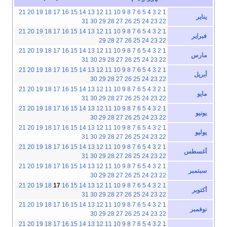
21
20
19
18
17
16
15
14
13
12
11
10
9
8
7
6
5
4
3
2
1
يناير
31
30
29
28
27
26
25
24
23
22
21
20
19
18
17
16
15
14
13
12
11
10
9
8
7
6
5
4
3
2
1
فبراير
29
28
27
26
25
24
23
22
21
20
19
18
17
16
15
14
13
12
11
10
9
8
7
6
5
4
3
2
1
مارس
31
30
29
28
27
26
25
24
23
22
21
20
19
18
17
16
15
14
13
12
11
10
9
8
7
6
5
4
3
2
1
أبريل
30
29
28
27
26
25
24
23
22
21
20
19
18
17
16
15
14
13
12
11
10
9
8
7
6
5
4
3
2
1
مايو
31
30
29
28
27
26
25
24
23
22
21
20
19
18
17
16
15
14
13
12
11
10
9
8
7
6
5
4
3
2
1
يونيو
30
29
28
27
26
25
24
23
22
21
20
19
18
17
16
15
14
13
12
11
10
9
8
7
6
5
4
3
2
1
يوليو
31
30
29
28
27
26
25
24
23
22
21
20
19
18
17
16
15
14
13
12
11
10
9
8
7
6
5
4
3
2
1
أغسطس
31
30
29
28
27
26
25
24
23
22
21
20
19
18
17
16
15
14
13
12
11
10
9
8
7
6
5
4
3
2
1
سبتمبر
30
29
28
27
26
25
24
23
22
21
20
19
18
17
16
15
14
13
12
11
10
9
8
7
6
5
4
3
2
1
أكتوبر
31
30
29
28
27
26
25
24
23
22
21
20
19
18
17
16
15
14
13
12
11
10
9
8
7
6
5
4
3
2
1
نوفمبر
30
29
28
27
26
25
24
23
22
21
20
19
18
17
16
15
14
13
12
11
10
9
8
7
6
5
4
3
2
1