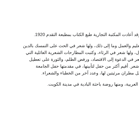
تعليم والعمل وما إلى ذلك، ولها شعر في الحث على التمسك بالدين
، ولها شعر في الرثاء، وكتبت المطارحات الشعرية العائلية التي
عر في الدعوة إلى الاقتصاد، ورفض الظلم، والثورة على تعطيل
 شعر. أقيم أكثر من حفل لتأبينها، في مقدمتها حفل الجامعة
ل مطران مرثيتين لها، وعدد آخر من الخطباء والشعراء.
بية، ومنها روضة باحثة البادية في مدينة الكويت.