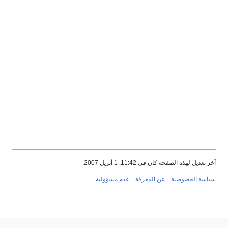
آخر تعديل لهذه الصفحة كان في 11:42, 1 أبريل 2007.
سياسة الخصوصية
عن المعرفة
عدم مسؤولية