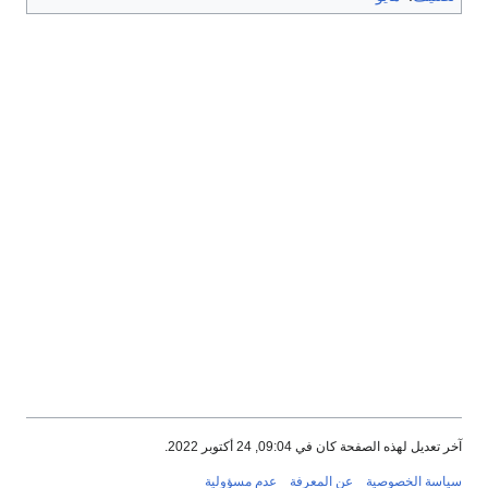
آخر تعديل لهذه الصفحة كان في 09:04, 24 أكتوبر 2022.
سياسة الخصوصية
عن المعرفة
عدم مسؤولية