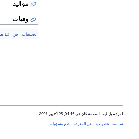
مواليد
وفيات
تصنيفات
:
قرن 13 هـ
آخر تعديل لهذه الصفحة كان في 04:46, 25 أكتوبر 2006.
سياسة الخصوصية
عن المعرفة
عدم مسؤولية