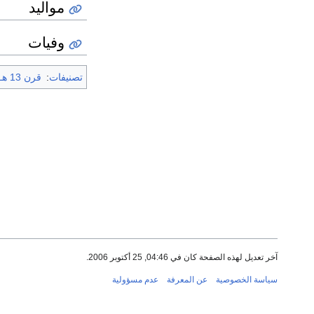
مواليد
وفيات
تصنيفات
:
قرن 13 هـ
آخر تعديل لهذه الصفحة كان في 04:46, 25 أكتوبر 2006.
سياسة الخصوصية
عن المعرفة
عدم مسؤولية