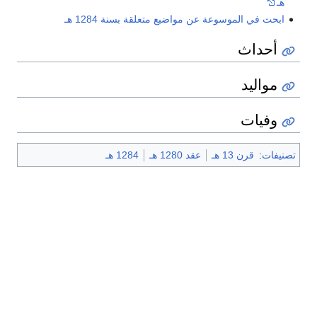
هـ
ابحث في الموسوعة عن مواضيع متعلقة بسنة 1284 هـ
أحداث
مواليد
وفيات
تصنيفات
:
قرن 13 هـ
عقد 1280 هـ
1284 هـ