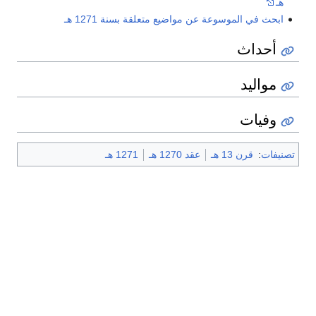
هـ
ابحث في الموسوعة عن مواضيع متعلقة بسنة 1271 هـ
أحداث
مواليد
وفيات
تصنيفات
:
قرن 13 هـ
عقد 1270 هـ
1271 هـ