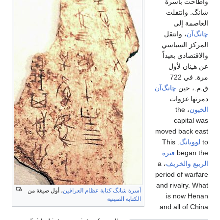
، أول صيغة من