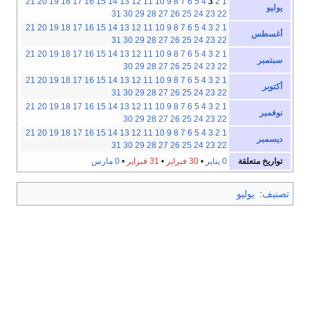
21
20
19
18
17
16
15
14
13
12
11
10
9
8
7
6
5
4
3
2
1
يوليو
31
30
29
28
27
26
25
24
23
22
21
20
19
18
17
16
15
14
13
12
11
10
9
8
7
6
5
4
3
2
1
أغسطس
31
30
29
28
27
26
25
24
23
22
21
20
19
18
17
16
15
14
13
12
11
10
9
8
7
6
5
4
3
2
1
سبتمبر
30
29
28
27
26
25
24
23
22
21
20
19
18
17
16
15
14
13
12
11
10
9
8
7
6
5
4
3
2
1
أكتوبر
31
30
29
28
27
26
25
24
23
22
21
20
19
18
17
16
15
14
13
12
11
10
9
8
7
6
5
4
3
2
1
نوفمبر
30
29
28
27
26
25
24
23
22
21
20
19
18
17
16
15
14
13
12
11
10
9
8
7
6
5
4
3
2
1
ديسمبر
31
30
29
28
27
26
25
24
23
22
تواريخ متعلقة
0 يناير
•
30 فبراير
•
31 فبراير
•
0 مارس
تصنيف
:
يوليو