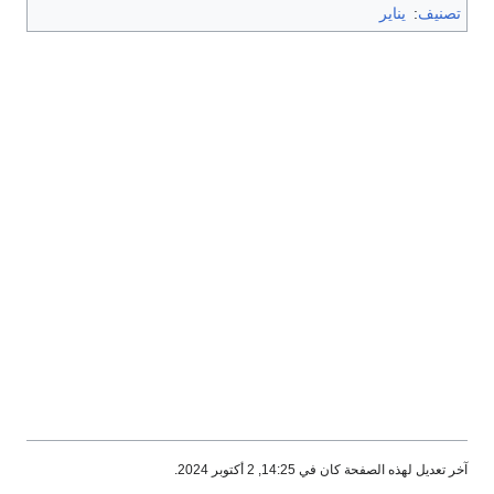
تصنيف
:
يناير
آخر تعديل لهذه الصفحة كان في 14:25, 2 أكتوبر 2024.