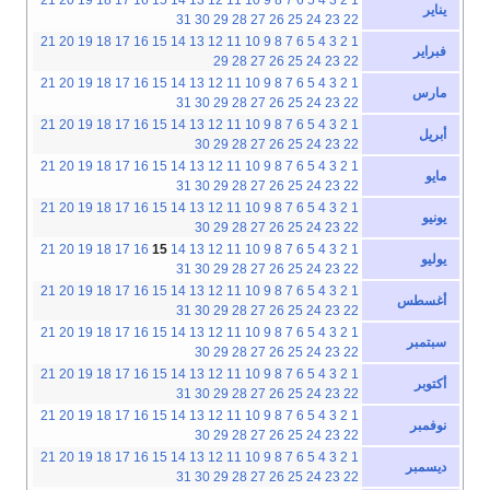
يناير
31
30
29
28
27
26
25
24
23
22
21
20
19
18
17
16
15
14
13
12
11
10
9
8
7
6
5
4
3
2
1
فبراير
29
28
27
26
25
24
23
22
21
20
19
18
17
16
15
14
13
12
11
10
9
8
7
6
5
4
3
2
1
مارس
31
30
29
28
27
26
25
24
23
22
21
20
19
18
17
16
15
14
13
12
11
10
9
8
7
6
5
4
3
2
1
أبريل
30
29
28
27
26
25
24
23
22
21
20
19
18
17
16
15
14
13
12
11
10
9
8
7
6
5
4
3
2
1
مايو
31
30
29
28
27
26
25
24
23
22
21
20
19
18
17
16
15
14
13
12
11
10
9
8
7
6
5
4
3
2
1
يونيو
30
29
28
27
26
25
24
23
22
21
20
19
18
17
16
15
14
13
12
11
10
9
8
7
6
5
4
3
2
1
يوليو
31
30
29
28
27
26
25
24
23
22
21
20
19
18
17
16
15
14
13
12
11
10
9
8
7
6
5
4
3
2
1
أغسطس
31
30
29
28
27
26
25
24
23
22
21
20
19
18
17
16
15
14
13
12
11
10
9
8
7
6
5
4
3
2
1
سبتمبر
30
29
28
27
26
25
24
23
22
21
20
19
18
17
16
15
14
13
12
11
10
9
8
7
6
5
4
3
2
1
أكتوبر
31
30
29
28
27
26
25
24
23
22
21
20
19
18
17
16
15
14
13
12
11
10
9
8
7
6
5
4
3
2
1
نوفمبر
30
29
28
27
26
25
24
23
22
21
20
19
18
17
16
15
14
13
12
11
10
9
8
7
6
5
4
3
2
1
ديسمبر
31
30
29
28
27
26
25
24
23
22