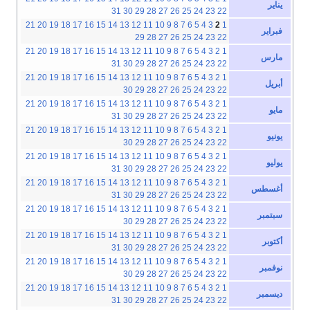
يناير
31
30
29
28
27
26
25
24
23
22
21
20
19
18
17
16
15
14
13
12
11
10
9
8
7
6
5
4
3
2
1
فبراير
29
28
27
26
25
24
23
22
21
20
19
18
17
16
15
14
13
12
11
10
9
8
7
6
5
4
3
2
1
مارس
31
30
29
28
27
26
25
24
23
22
21
20
19
18
17
16
15
14
13
12
11
10
9
8
7
6
5
4
3
2
1
أبريل
30
29
28
27
26
25
24
23
22
21
20
19
18
17
16
15
14
13
12
11
10
9
8
7
6
5
4
3
2
1
مايو
31
30
29
28
27
26
25
24
23
22
21
20
19
18
17
16
15
14
13
12
11
10
9
8
7
6
5
4
3
2
1
يونيو
30
29
28
27
26
25
24
23
22
21
20
19
18
17
16
15
14
13
12
11
10
9
8
7
6
5
4
3
2
1
يوليو
31
30
29
28
27
26
25
24
23
22
21
20
19
18
17
16
15
14
13
12
11
10
9
8
7
6
5
4
3
2
1
أغسطس
31
30
29
28
27
26
25
24
23
22
21
20
19
18
17
16
15
14
13
12
11
10
9
8
7
6
5
4
3
2
1
سبتمبر
30
29
28
27
26
25
24
23
22
21
20
19
18
17
16
15
14
13
12
11
10
9
8
7
6
5
4
3
2
1
أكتوبر
31
30
29
28
27
26
25
24
23
22
21
20
19
18
17
16
15
14
13
12
11
10
9
8
7
6
5
4
3
2
1
نوفمبر
30
29
28
27
26
25
24
23
22
21
20
19
18
17
16
15
14
13
12
11
10
9
8
7
6
5
4
3
2
1
ديسمبر
31
30
29
28
27
26
25
24
23
22