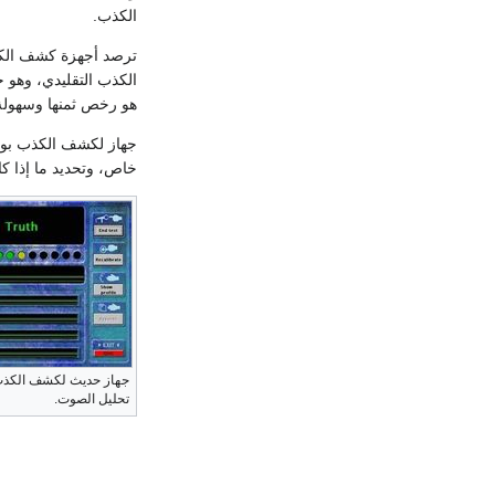
الكذب.
ترصد أجهزة كشف الكذب
الكذب التقليدي، وهو 
هو رخص ثمنها وسهولة 
جهاز لكشف الكذب بوا
خاص، وتحديد ما إذا كا
جهاز حديث لكشف الكذب
تحليل الصوت.