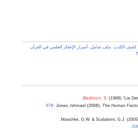
كشف الكذب: ملف شامل، أسرار الإعجاز العلمي في القرآن
Blinkhorn, S.
(1988) "Lie Det
978-
Jones, Ishmael (2008).
The Human Factor: 
.
Maschke, G.W. & Scalabrini, G.J. (200
.
03