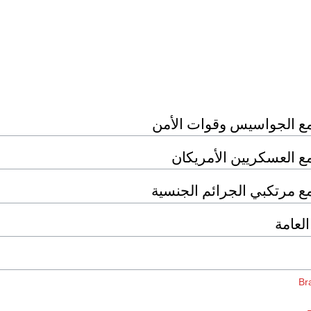
ع الجواسيس وقوات الأمن
ع العسكريين الأمريكان
ع مرتكبي الجرائم الجنسية
العامة
Bra