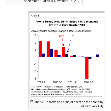
September 11 attacks, November 16, 2001
The 9/11 attacks had a major effect on the economy
of New York City.