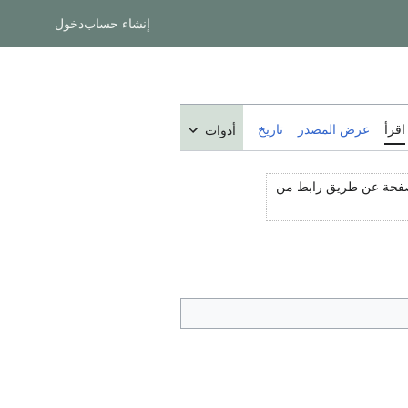
إنشاء حساب
دخول
اقرأ
عرض المصدر
تاريخ
أدوات
لصفحة عن طريق رابط من