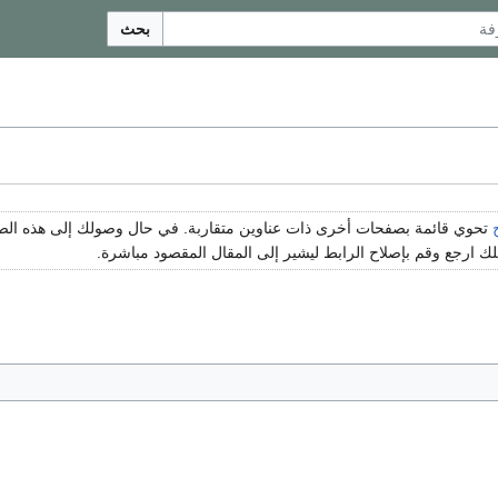
بحث
تحوي قائمة بصفحات أخرى ذات عناوين متقاربة. في حال وصولك إلى هذه ا
 ارجع وقم بإصلاح الرابط ليشير إلى المقال المقصود مباشرة.