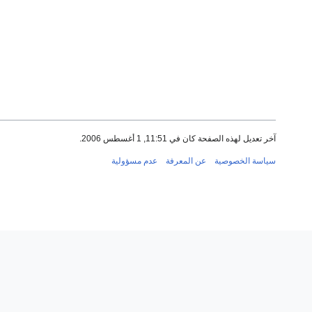
آخر تعديل لهذه الصفحة كان في 11:51, 1 أغسطس 2006.
سياسة الخصوصية
عن المعرفة
عدم مسؤولية