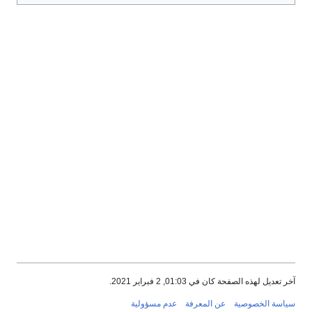
آخر تعديل لهذه الصفحة كان في 01:03, 2 فبراير 2021.
سياسة الخصوصية
عن المعرفة
عدم مسؤولية