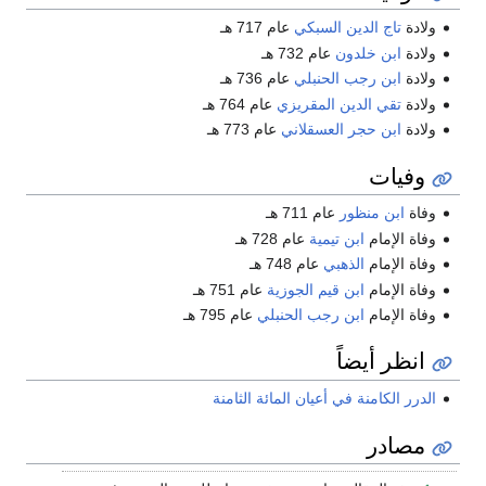
ولادة
تاج الدين السبكي
عام 717 هـ
ولادة
ابن خلدون
عام 732 هـ
ولادة
ابن رجب الحنبلي
عام 736 هـ
ولادة
تقي الدين المقريزي
عام 764 هـ
ولادة
ابن حجر العسقلاني
عام 773 هـ
وفيات
وفاة
ابن منظور
عام 711 هـ
وفاة الإمام
ابن تيمية
عام 728 هـ
وفاة الإمام
الذهبي
عام 748 هـ
وفاة الإمام
ابن قيم الجوزية
عام 751 هـ
وفاة الإمام
ابن رجب الحنبلي
عام 795 هـ
انظر أيضاً
الدرر الكامنة في أعيان المائة الثامنة
مصادر