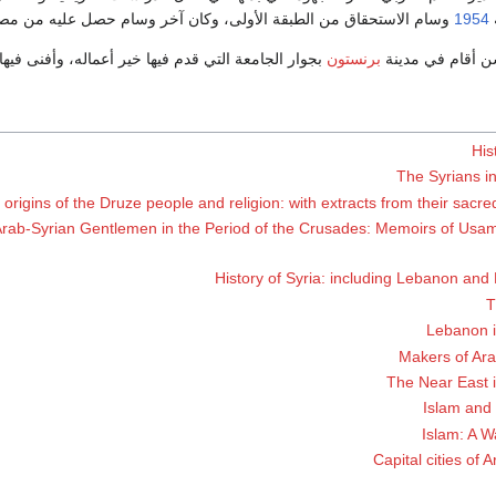
1954
وسام الاستحقاق من الطبقة الأولى، وكان آخر وسام حصل عليه من م
ن أقام في مدينة
برنستون
بجوار الجامعة التي قدم فيها خير أعماله، وأفنى فيه
His
The Syrians i
origins of the Druze people and religion: with extracts from their sacre
rab-Syrian Gentlemen in the Period of the Crusades: Memoirs of Usa
History of Syria: including Lebanon and 
T
Lebanon i
Makers of Ara
The Near East i
Islam and
Islam: A W
Capital cities of 