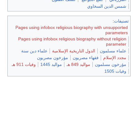
شمس الدين السخاوي
تصنيفات
:
Pages using infobox religious biography with unsupported
parameters
Pages using infobox religious biography without religion
parameter
علماء مسلمون
الدول التاريخية الإسلامية
علماء دين سنة
مجدد الإسلام
فقهاء مصريون
مؤرخون مصريون
مؤرخون مسلمون
مواليد 849 هـ
مواليد 1445
وفيات 911 هـ
وفيات 1505