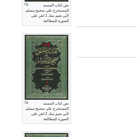
نص كتاب المسند
المستخرج على صحيح مسلم
لأبي نعيم سك 1 انقر على
الصورة للمطالعة
نص كتاب المسند
المستخرج على صحيح مسلم
لأبي نعيم سك 2 انقر على
الصورة للمطالعة