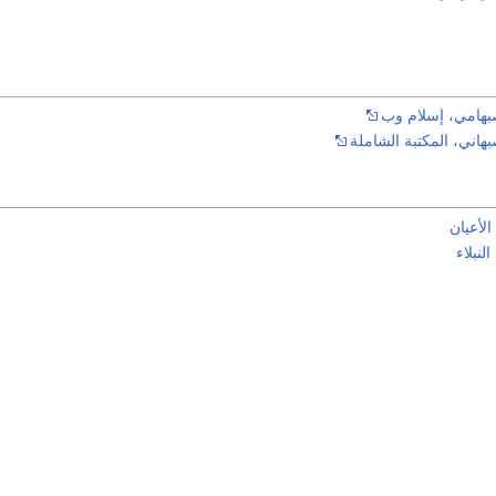
صبهامي، إسلام وب
صبهاني، المكتبة الشاملة
الأعيان
لنبلاء