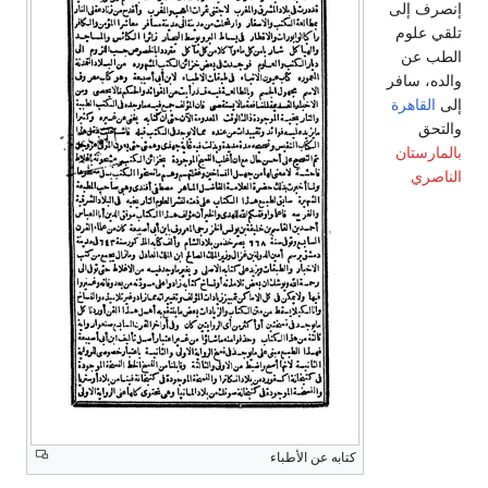
إنصرف إلى
تلقي علوم
الطب عن
والده، سافر
إلى
القاهرة
والتحق
بالمارستان
الناصري
كتابه عن الأطباء