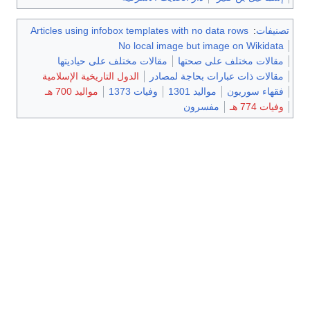
تصنيفات
:
Articles using infobox templates with no data rows
No local image but image on Wikidata
مقالات مختلف على صحتها
مقالات مختلف على حياديتها
مقالات ذات عبارات بحاجة لمصادر
الدول التاريخية الإسلامية
فقهاء سوريون
مواليد 1301
وفيات 1373
مواليد 700 هـ
وفيات 774 هـ
مفسرون