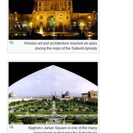
Persian art and architecture reached an apex
during the reign of the Safavid dynasty.
Naghsh-i Jahan Square is one of the many