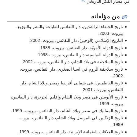
ي مسار الفكر التاريخي.
من مؤلفاته
تاريخ الخلفاء الراشدين، دار النفائس للطباعة والنشر والتوزيع،
بيروت، 2003.
التاريخ الإسلامي (الوجيز)، دار النفائس، بيروت، 2002.
تاريخ الدولة الأمويّة، دار النفائس، بيروت، 1988.
تاريخ الدولة العباسية، دار النفائس، بيروت، 1998.
تاريخ السلاجقة في بلاد الشام، دار النفائس، بيروت، 2002.
تاريخ سلاجقة الروم في آسيا الصغرى، دار النفائس، بيروت،
2002.
تاريخ الفاطميين، في شمالي أفريقيا ومصر وبلاد الشام، دار
النفائس، بيروت، 2001
تاريخ الأيوبيين في مصر وبلاد الشام وإقليم الجزيرة، دار النفائس،
بيروت، 1999.
تاريخ المماليك في مصر وبلاد الشام، دار النفائس، بيروت، 1999.
تاريخ الزنكيين في الموصل وبلاد الشام، دار النفائس، بيروت،
1999.
تاريخ العلاقات العثمانية الإيرانية، دار النفائس، بيروت، 1999.