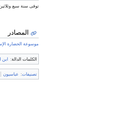
توفى سنة سبع وثلاثين
المصادر
موسوعة الحضارة الإس
الكلمات الدالة:
ابن ا
تصنيفات
:
عباسيون