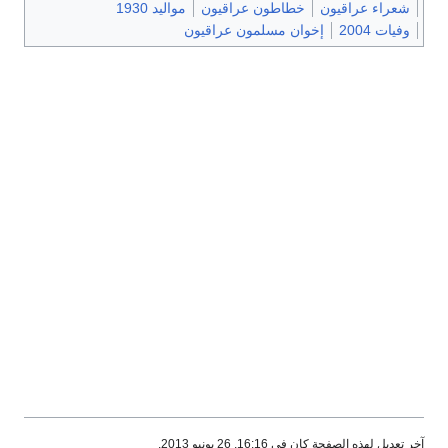
شعراء عراقيون
خطاطون عراقيون
مواليد 1930
وفيات 2004
إخوان مسلمون عراقيون
آخر تعديل لهذه الصفحة كان في 16:16, 26 يونيو 2013.