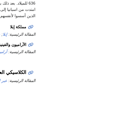
636 للميلاد. بعد 
الذين أسسوا لأنفسه
مملكة إبلا
المقالة الرئيسية:
إبلا
;
ع
الآراميون والفيني
المقالة الرئيسية:
آرامي
الكلاسيكي الع
المقالة الرئيسية:
عبر ا