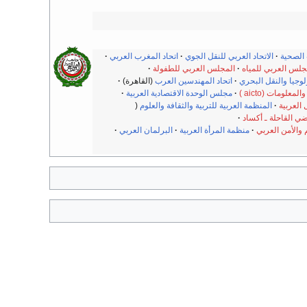
الصحية
الاتحاد العربي للنقل الجوي
اتحاد المغرب العربي
جلس العربي للمياه
المجلس العربي للطفولة
ولوجيا والنقل البحري
اتحاد المهندسين العرب
(القاهرة)
لومات (aicto )
مجلس الوحدة الاقتصادية العربية
 العربية
المنظمة العربية للتربية والثقافة والعلوم
ي القاحلة ـ أكساد
والأمن العربي
منظمة المرأة العربية
البرلمان العربي