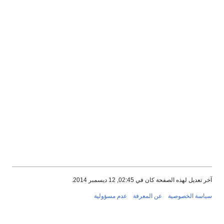
آخر تعديل لهذه الصفحة كان في 02:45, 12 ديسمبر 2014.
سياسة الخصوصية
عن المعرفة
عدم مسؤولية