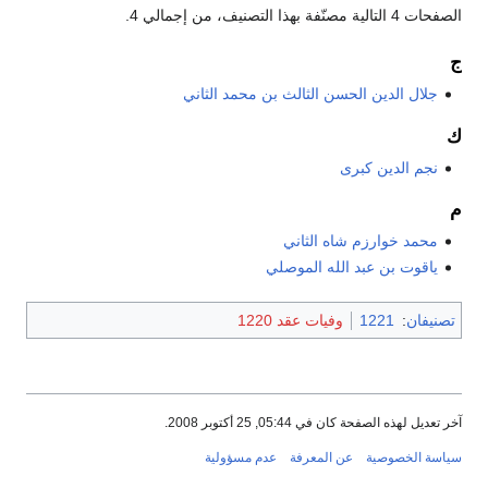
الصفحات 4 التالية مصنّفة بهذا التصنيف، من إجمالي 4.
ج
جلال الدين الحسن الثالث بن محمد الثاني
ك
نجم الدين كبرى
م
محمد خوارزم شاه الثاني
ياقوت بن عبد الله الموصلي
تصنيفان
:
1221
وفيات عقد 1220
آخر تعديل لهذه الصفحة كان في 05:44, 25 أكتوبر 2008.
سياسة الخصوصية
عن المعرفة
عدم مسؤولية