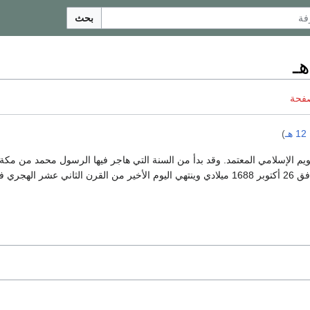
بحث
صفحة
ـ
)
قويم الإسلامي المعتمد. وقد بدأ من السنة التي هاجر فيها الرسول محمد من مكة إ