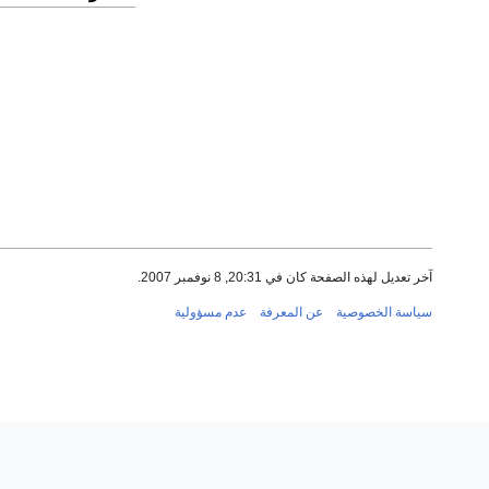
آخر تعديل لهذه الصفحة كان في 20:31, 8 نوفمبر 2007.
سياسة الخصوصية
عن المعرفة
عدم مسؤولية