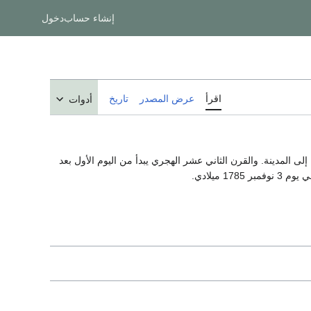
إنشاء حساب
دخول
اقرأ
عرض المصدر
تاريخ
أدوات
لى المدينة. والقرن الثاني عشر الهجري يبدأ من اليوم الأول بعد