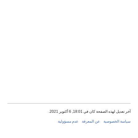
آخر تعديل لهذه الصفحة كان في 18:01, 6 أكتوبر 2021.
سياسة الخصوصية
عن المعرفة
عدم مسؤولية