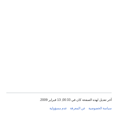
آخر تعديل لهذه الصفحة كان في 00:33, 13 فبراير 2009.
سياسة الخصوصية
عن المعرفة
عدم مسؤولية