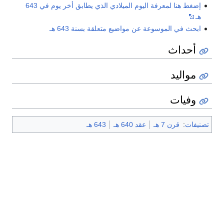
إضغط هنا لمعرفة اليوم الميلادي الذي يطابق أخر يوم في 643
هـ
ابحث في الموسوعة عن مواضيع متعلقة بسنة 643 هـ
أحداث
مواليد
وفيات
تصنيفات
:
قرن 7 هـ
عقد 640 هـ
643 هـ