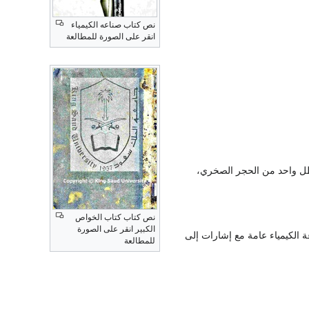
نص كتاب صناعه الكيمياء
انقر على الصورة للمطالعة
طل واحد من الحجر الصخري،
نص كتاب كتاب الخواص
الكبير انقر على الصورة
الكيمياء عامة مع إشارات إلى
للمطالعة