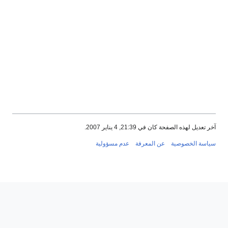
آخر تعديل لهذه الصفحة كان في 21:39, 4 يناير 2007.
سياسة الخصوصية
عن المعرفة
عدم مسؤولية