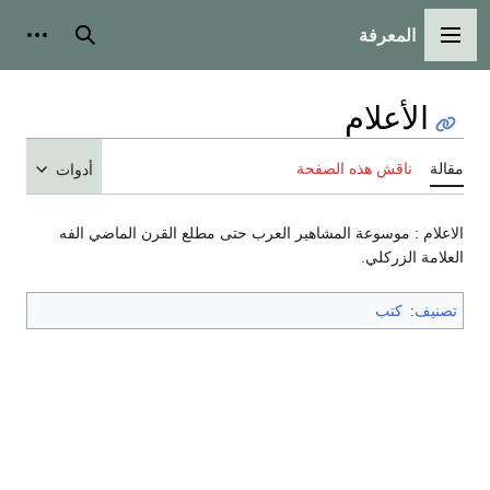
المعرفة
القائمة الرئيسية
بحث
أدوات
الأعلام
مقالة
ناقش هذه الصفحة
أدوات
الاعلام : موسوعة المشاهير العرب حتى مطلع القرن الماضي الفه
العلامة الزركلي.
تصنيف
:
كتب