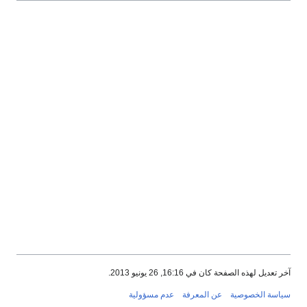
آخر تعديل لهذه الصفحة كان في 16:16, 26 يونيو 2013.
سياسة الخصوصية
عن المعرفة
عدم مسؤولية