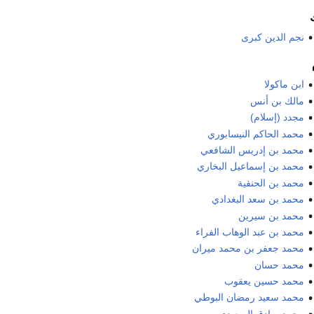
نجم الدين كبرى
ابن ماكولا
مالك بن أنس
مجدد (إسلام)
محمد الحاكم النيسابوري
محمد بن إدريس الشافعي
محمد بن إسماعيل البخاري
محمد بن الحنفية
محمد بن سعد البغدادي
محمد بن سيرين
محمد بن عبد الوهاب الفراء
محمد جعفر بن محمد ميران
محمد حسان
محمد حسين يعقوب
محمد سعيد رمضان البوطي
محمد صادق السعيدي