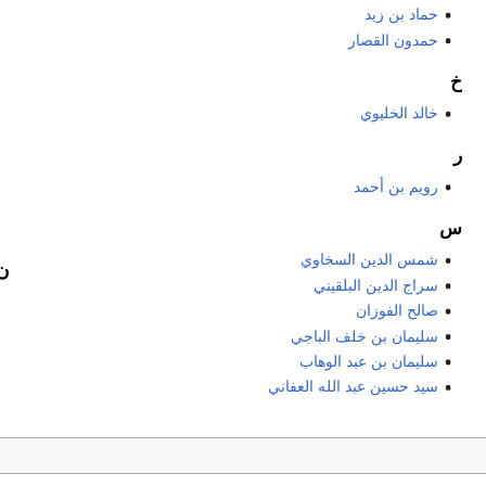
حماد بن زيد
حمدون القصار
خ
خالد الخليوي
ر
رويم بن أحمد
س
شمس الدين السخاوي
ن
سراج الدين البلقيني
صالح الفوزان
سليمان بن خلف الباجي
سليمان بن عبد الوهاب
سيد حسين عبد الله العفاني