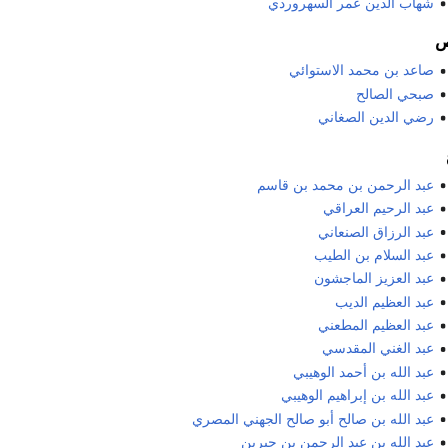
شهاب الدين عمر السهروردي
صاعد بن محمد الاستوائي
صبحي الصالح
رضي الدين الصغاني
عبد الرحمن بن محمد بن قاسم
عبد الرحيم العراقي
عبد الرزاق الصنعاني
عبد السلام بن الطيب
عبد العزيز الماجشون
عبد العظيم الديب
عبد العظيم المطعني
عبد الغني المقدسي
عبد الله بن أحمد الوهيبي
عبد الله بن إبراهيم الوهيبي
عبد الله بن صالح أبو صالح الجهني المصري
عبد الله بن عبد الرحمن بن جبرين