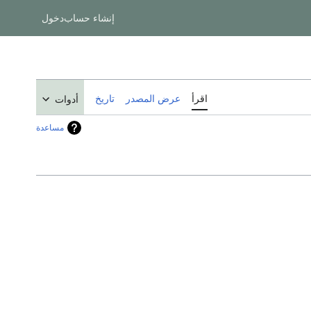
إنشاء حساب
دخول
اقرأ
عرض المصدر
تاريخ
أدوات
مساعدة