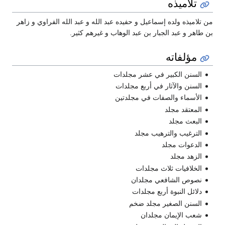
تلاميذه
من تلاميذه ولده إسماعيل و حفيده عبد الله و عبد الله الفراوي و زاهر
بن طاهر و عبد الجبار بن عبد الوهاب و غيرهم كثير.
مؤلفاته
السنن الكبير في عشر مجلدات
السنن والآثار في أربع مجلدات
الأسماء والصفات في مجلدتين
المعتقد مجلد
البعث مجلد
الترغيب والترهيب مجلد
الدعوات مجلد
الزهد مجلد
الخلافيات ثلاث مجلدات
نصوص الشافعي مجلدان
دلائل النبوة أربع مجلدات
السنن الصغير مجلد ضخم
شعب الإيمان مجلدان