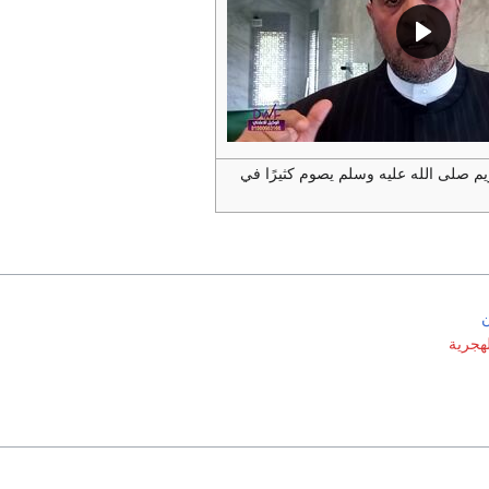
ريم صلى الله عليه وسلم يصوم كثيرًا في
ن
لهجرية