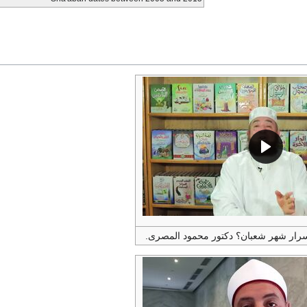
سرار شهر شعبان؟ دكتور محمود المصرى.