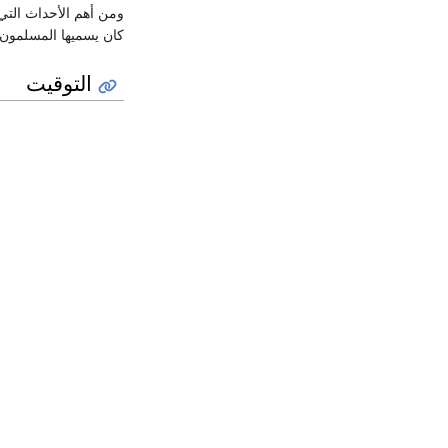
كان يسميها المسلمون 
التوقيت