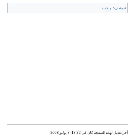
تصنيف
:
رجب
آخر تعديل لهذه الصفحة كان في 18:32, 7 يوليو 2008.