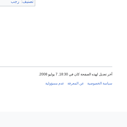
تصنيف
:
رجب
آخر تعديل لهذه الصفحة كان في 18:30, 7 يوليو 2008.
سياسة الخصوصية
عن المعرفة
عدم مسؤولية