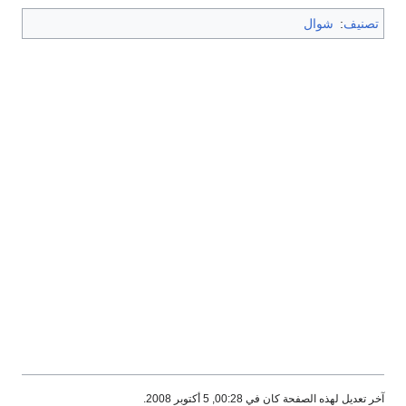
تصنيف
:
شوال
آخر تعديل لهذه الصفحة كان في 00:28, 5 أكتوبر 2008.