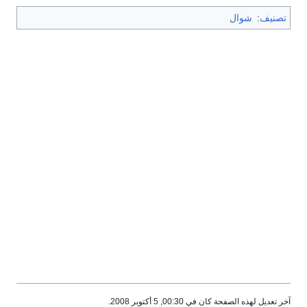
تصنيف
:
شوال
آخر تعديل لهذه الصفحة كان في 00:30, 5 أكتوبر 2008.