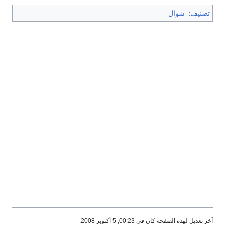
تصنيف
:
شوال
آخر تعديل لهذه الصفحة كان في 00:23, 5 أكتوبر 2008.